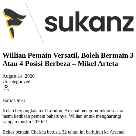
Willian Pemain Versatil, Boleh Bermain 3
Atau 4 Posisi Berbeza – Mikel Arteta
August 14, 2020
Uncategorized
Hafiz Omar
Kelab berpangkalan di London, Arsenal mengumumkan secara
rasmi ketibaan pemain baharunya, Willian untuk mengharungi
saingan musim 2020/21.
Bekas pemain Chelsea berusia 32 tahun ini berhijrah ke Arsenal