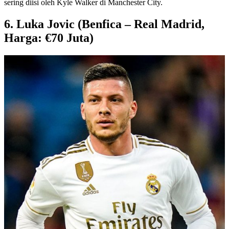
sering diisi oleh Kyle Walker di Manchester City.
6. Luka Jovic (Benfica – Real Madrid,
Harga: €70 Juta)