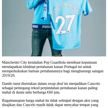
Manchester City kendalian Pep Guardiola membuat keputusan
mendapatkan khidmat pertahanan kanan Portugal ini untuk
memperkukukan barisan pertahanannya bagi mengharungi saingan
2019/20.
Danilo turut disertakan dalam
swap deal
ini menjadikan Cancelo
sebagai pemegang rekod perpindahan pertahanan kanan paling
mahal di dunia iaitu berharga €60 juta.
Bagaimanapun harga mahal itu tidak setimpal dengan aksi yang
disajikan dan Cancelo masih tidak dapat mencabar tempat yang