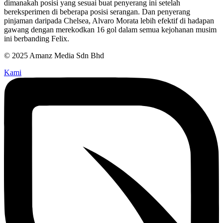
dimanakah posisi yang sesuai buat penyerang ini setelah
bereksperimen di beberapa posisi serangan. Dan penyerang
pinjaman daripada Chelsea, Alvaro Morata lebih efektif di hadapan
gawang dengan merekodkan 16 gol dalam semua kejohanan musim
ini berbanding Felix.
© 2025 Amanz Media Sdn Bhd
Kami