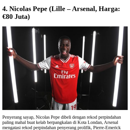
4. Nicolas Pepe (Lille – Arsenal, Harga:
€80 Juta)
Penyerang sayap, Nicolas Pepe dibeli dengan rekod perpindahan
paling mahal buat kelab berpangkalan di Kota Londan, Arsenal
mengatasi rekod perpindahan penyerang prolifik, Pierre-Emerick