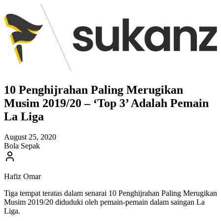
10 Penghijrahan Paling Merugikan
Musim 2019/20 – ‘Top 3’ Adalah Pemain
La Liga
August 25, 2020
Bola Sepak
Hafiz Omar
Tiga tempat teratas dalam senarai 10 Penghijrahan Paling Merugikan
Musim 2019/20 diduduki oleh pemain-pemain dalam saingan La
Liga.