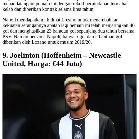
menandatangani pemain ini dengan rekod perpindahan termahal
kelab dan diberikan kontrak selama lima tahun.
Napoli mendapatkan khidmat Lozano untuk menambahkan
kekuatan serangannya apatah lagi pemain ini telah menjaringkan 40
gol dan menghasilkan 23 bantuan gol sepanjang dua tahun bersama
PSV. Namun bersama Napoli, hanya 5 gol dan 2 bantuan gol
diberikan oleh Lozano untuk musim 2019/20.
9. Joelinton (Hoffenheim – Newcastle
United, Harga: €44 Juta)