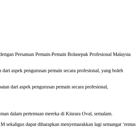
 dengan Persatuan Pemain-Pemain Bolasepak Profesional Malaysia
dari aspek pengurusan pemain secara profesional, yang boleh
tan dari aspek pengurusan pemain secara profesional,
man dalam pertemuan mereka di Kinrara Oval, semalam.
AM sekaligus dapat diharapkan menyemarakkan lagi semangat ‘rentas