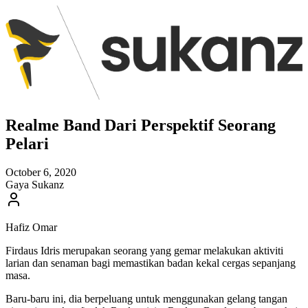
Realme Band Dari Perspektif Seorang
Pelari
October 6, 2020
Gaya Sukanz
Hafiz Omar
Firdaus Idris merupakan seorang yang gemar melakukan aktiviti
larian dan senaman bagi memastikan badan kekal cergas sepanjang
masa.
Baru-baru ini, dia berpeluang untuk menggunakan gelang tangan