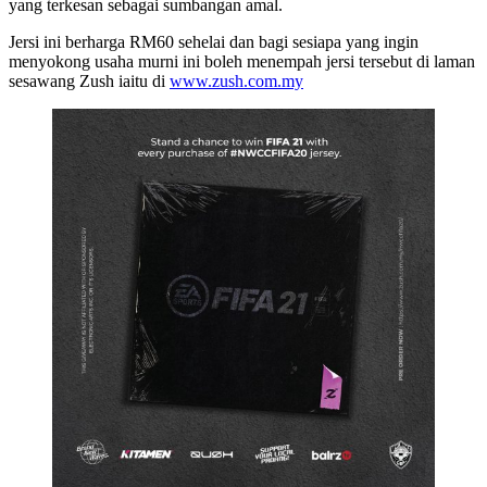
yang terkesan sebagai sumbangan amal.
Jersi ini berharga RM60 sehelai dan bagi sesiapa yang ingin
menyokong usaha murni ini boleh menempah jersi tersebut di laman
sesawang Zush iaitu di
www.zush.com.my