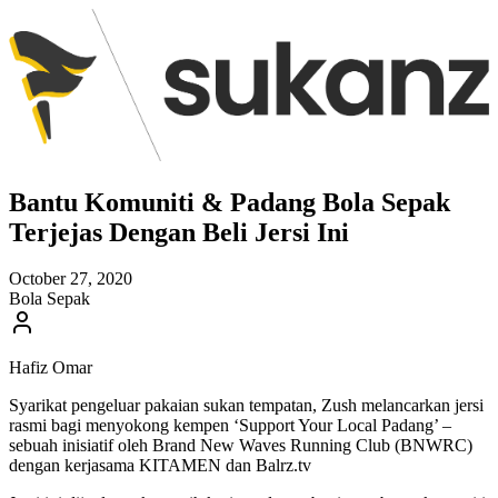
Bantu Komuniti & Padang Bola Sepak
Terjejas Dengan Beli Jersi Ini
October 27, 2020
Bola Sepak
Hafiz Omar
Syarikat pengeluar pakaian sukan tempatan, Zush melancarkan jersi
rasmi bagi menyokong kempen ‘Support Your Local Padang’ –
sebuah inisiatif oleh Brand New Waves Running Club (BNWRC)
dengan kerjasama KITAMEN dan Balrz.tv