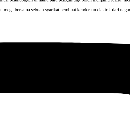
mega bersama sebuah syarikat pembuat kenderaan elektrik dari negara