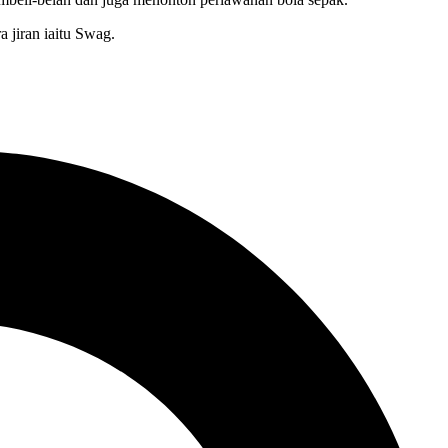
 jiran iaitu Swag.