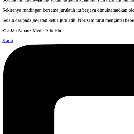
Sekiranya rundingan bersama jurulatih itu berjaya dimuktamadkan ole
Selain daripada jawatan ketua jurulatih, Norizam turut mengintai b
© 2025 Amanz Media Sdn Bhd
Kami