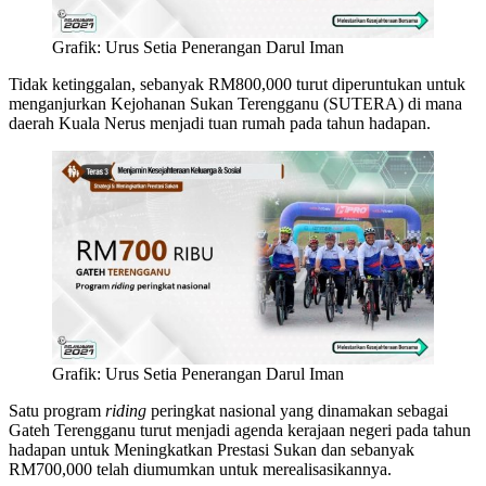
Grafik: Urus Setia Penerangan Darul Iman
Tidak ketinggalan, sebanyak RM800,000 turut diperuntukan untuk
menganjurkan Kejohanan Sukan Terengganu (SUTERA) di mana
daerah Kuala Nerus menjadi tuan rumah pada tahun hadapan.
Grafik: Urus Setia Penerangan Darul Iman
Satu program
riding
peringkat nasional yang dinamakan sebagai
Gateh Terengganu turut menjadi agenda kerajaan negeri pada tahun
hadapan untuk Meningkatkan Prestasi Sukan dan sebanyak
RM700,000 telah diumumkan untuk merealisasikannya.