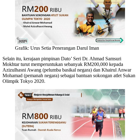
Grafik: Urus Setia Penerangan Darul Iman
Selain itu, kerajaan pimpinan Dato’ Seri Dr. Ahmad Samsuri
Mokhtar turut memperuntukan sebanyak RM200,000 kepada
Azizulhasni Awang (pelumba basikal negara) dan Khairul Anwar
Mohamad (pemanah negara) sebagai bantuan sokongan atlet Sukan
Olimpik Tokyo 2020.