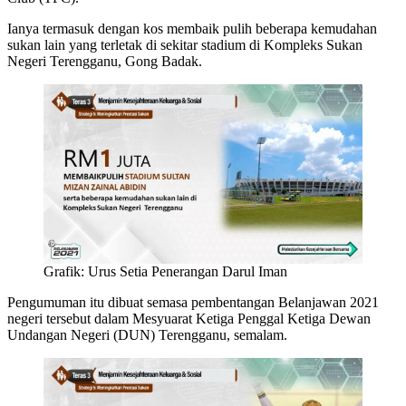
Ianya termasuk dengan kos membaik pulih beberapa kemudahan
sukan lain yang terletak di sekitar stadium di Kompleks Sukan
Negeri Terengganu, Gong Badak.
Grafik: Urus Setia Penerangan Darul Iman
Pengumuman itu dibuat semasa pembentangan Belanjawan 2021
negeri tersebut dalam Mesyuarat Ketiga Penggal Ketiga Dewan
Undangan Negeri (DUN) Terengganu, semalam.