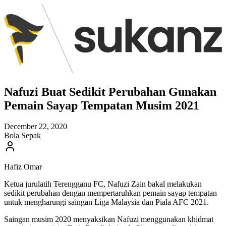
Nafuzi Buat Sedikit Perubahan Gunakan
Pemain Sayap Tempatan Musim 2021
December 22, 2020
Bola Sepak
Hafiz Omar
Ketua jurulatih Terengganu FC, Nafuzi Zain bakal melakukan
sedikit perubahan dengan mempertaruhkan pemain sayap tempatan
untuk mengharungi saingan Liga Malaysia dan Piala AFC 2021.
Saingan musim 2020 menyaksikan Nafuzi menggunakan khidmat