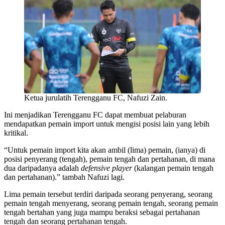
Ketua jurulatih Terengganu FC, Nafuzi Zain.
Ini menjadikan Terengganu FC dapat membuat pelaburan
mendapatkan pemain import untuk mengisi posisi lain yang lebih
kritikal.
“Untuk pemain import kita akan ambil (lima) pemain, (ianya) di
posisi penyerang (tengah), pemain tengah dan pertahanan, di mana
dua daripadanya adalah
defensive player
(kalangan pemain tengah
dan pertahanan).” tambah Nafuzi lagi.
Lima pemain tersebut terdiri daripada seorang penyerang, seorang
pemain tengah menyerang, seorang pemain tengah, seorang pemain
tengah bertahan yang juga mampu beraksi sebagai pertahanan
tengah dan seorang pertahanan tengah.