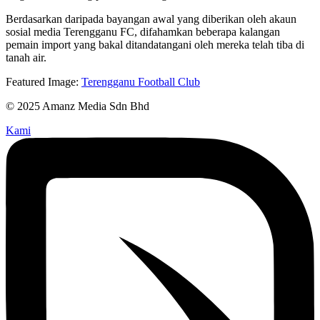
Berdasarkan daripada bayangan awal yang diberikan oleh akaun
sosial media Terengganu FC, difahamkan beberapa kalangan
pemain import yang bakal ditandatangani oleh mereka telah tiba di
tanah air.
Featured Image:
Terengganu Football Club
© 2025 Amanz Media Sdn Bhd
Kami