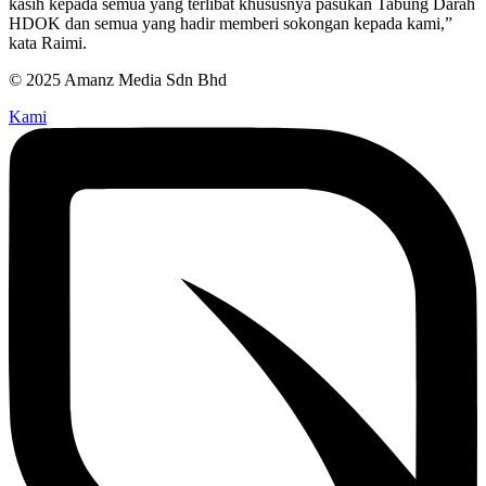
kasih kepada semua yang terlibat khususnya pasukan Tabung Darah
HDOK dan semua yang hadir memberi sokongan kepada kami,”
kata Raimi.
© 2025 Amanz Media Sdn Bhd
Kami