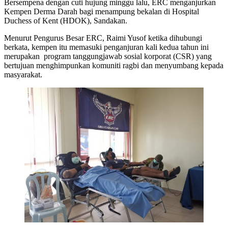
Bersempena dengan cuti hujung minggu lalu, ERC menganjurkan
Kempen Derma Darah bagi menampung bekalan di Hospital
Duchess of Kent (HDOK), Sandakan.
Menurut Pengurus Besar ERC, Raimi Yusof ketika dihubungi
berkata, kempen itu memasuki penganjuran kali kedua tahun ini
merupakan program tanggungjawab sosial korporat (CSR) yang
bertujuan menghimpunkan komuniti ragbi dan menyumbang kepada
masyarakat.