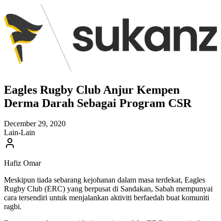
Eagles Rugby Club Anjur Kempen
Derma Darah Sebagai Program CSR
December 29, 2020
Lain-Lain
Hafiz Omar
Meskipun tiada sebarang kejohanan dalam masa terdekat, Eagles
Rugby Club (ERC) yang berpusat di Sandakan, Sabah mempunyai
cara tersendiri untuk menjalankan aktiviti berfaedah buat komuniti
ragbi.