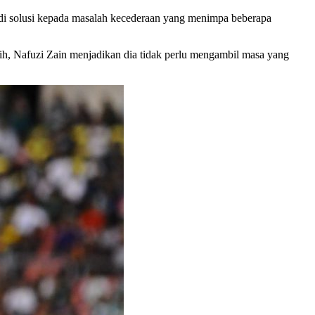
di solusi kepada masalah kecederaan yang menimpa beberapa
tih, Nafuzi Zain menjadikan dia tidak perlu mengambil masa yang