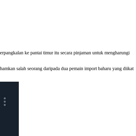
rpangkalan ke pantai timur itu secara pinjaman untuk mengharungi
fahamkan salah seorang daripada dua pemain import baharu yang diikat