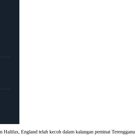
n Halifax, England telah kecoh dalam kalangan peminat Terengganu