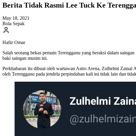
Berita Tidak Rasmi Lee Tuck Ke Terengg
May 18, 2021
Bola Sepak
Hafiz Omar
Salah seorang bekas pemain Terengganu yang beraksi dalam saingan 
baki saingan musim ini.
Perkhabaran itu dibuat oleh wartawan Astro Arena, Zulhelmi Zainal A
oleh Terengganu pada jendela perpindahan kali ini tidak lain dan tid