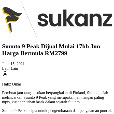
Suunto 9 Peak Dijual Mulai 17hb Jun –
Harga Bermula RM2799
June 15, 2021
Lain-Lain
Hafiz Omar
Pembuat jam tangan sukan berpangkalan di Finland, Suunto, telah
melancarkan Suunto 9 Peak yang merupakan jam tangan paling
nipis, kuat dan tahan lasak dalam sejarah Suunto.
Suunto 9 Peak dicipta untuk pengembaraan dan pengalaman puncak