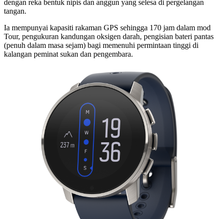
dengan reka bentuk nipis dan anggun yang selesa di pergelangan
tangan.
Ia mempunyai kapasiti rakaman GPS sehingga 170 jam dalam mod
Tour, pengukuran kandungan oksigen darah, pengisian bateri pantas
(penuh dalam masa sejam) bagi memenuhi permintaan tinggi di
kalangan peminat sukan dan pengembara.