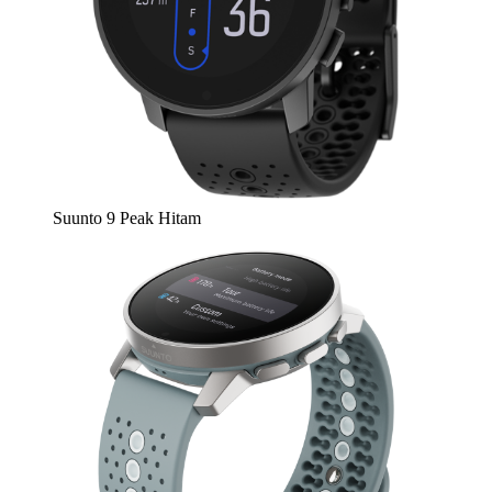
Suunto 9 Peak Hitam