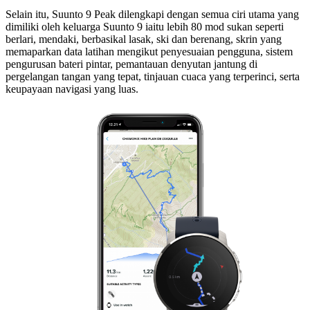
Selain itu, Suunto 9 Peak dilengkapi dengan semua ciri utama yang
dimiliki oleh keluarga Suunto 9 iaitu lebih 80 mod sukan seperti
berlari, mendaki, berbasikal lasak, ski dan berenang, skrin yang
memaparkan data latihan mengikut penyesuaian pengguna, sistem
pengurusan bateri pintar, pemantauan denyutan jantung di
pergelangan tangan yang tepat, tinjauan cuaca yang terperinci, serta
keupayaan navigasi yang luas.