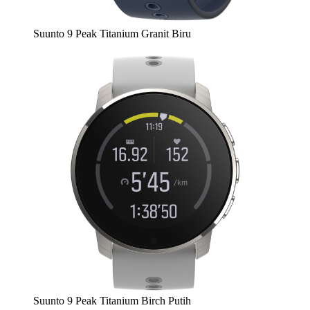
Suunto 9 Peak Titanium Granit Biru
Suunto 9 Peak Titanium Birch Putih