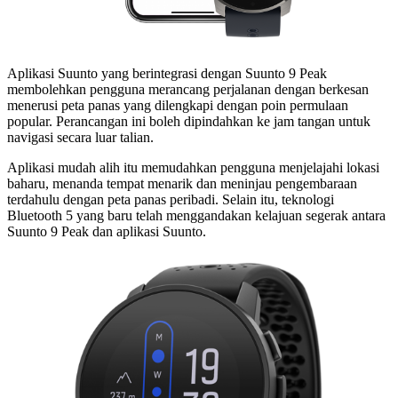
Aplikasi Suunto yang berintegrasi dengan Suunto 9 Peak
membolehkan pengguna merancang perjalanan dengan berkesan
menerusi peta panas yang dilengkapi dengan poin permulaan
popular. Perancangan ini boleh dipindahkan ke jam tangan untuk
navigasi secara luar talian.
Aplikasi mudah alih itu memudahkan pengguna menjelajahi lokasi
baharu, menanda tempat menarik dan meninjau pengembaraan
terdahulu dengan peta panas peribadi. Selain itu, teknologi
Bluetooth 5 yang baru telah menggandakan kelajuan segerak antara
Suunto 9 Peak dan aplikasi Suunto.