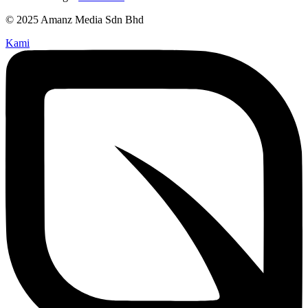
© 2025 Amanz Media Sdn Bhd
Kami