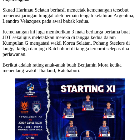
Skuad Harimau Selatan berhasil mencetak kemenangan tersebut
menerusi jaringan tunggal oleh pemain tengah kelahiran Argentina,
Leandro Velazquez pada awal babak kedua.
Kemenangan ini juga memberikan 3 mata berharga pertama buat
JDT sekaligus meletakkan mereka di tangga kedua dalam
Kumpulan G mengatasi wakil Korea Selatan, Pohang Steelers di
tangga ketiga dan juga Ratchaburi di tangga tercorot selepas dua
perlawanan.
Berikut adalah rating anak-anak buah Benjamin Mora ketika
menentang wakil Thailand, Ratchaburi: