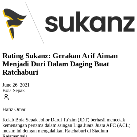
Rating Sukanz: Gerakan Arif Aiman
Menjadi Duri Dalam Daging Buat
Ratchaburi
June 26, 2021
Bola Sepak
Hafiz Omar
Kelab Bola Sepak Johor Darul Ta’zim (JDT) berhasil mencetak
kemenangan pertama dalam saingan Liga Juara-Juara AFC (ACL)
musim ini dengan mengalahkan Ratchaburi di Stadium
Rajamangala.