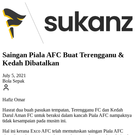
Saingan Piala AFC Buat Terengganu &
Kedah Dibatalkan
July 5, 2021
Bola Sepak
Hafiz Omar
Hasrat dua buah pasukan tempatan, Terengganu FC dan Kedah
Darul Aman FC untuk beraksi dalam kancah Piala AFC nampaknya
tidak kesampaian pada musim ini.
Hal ini kerana Exco AFC telah memutuskan saingan Piala AFC