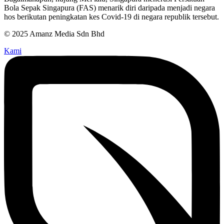
Bola Sepak Singapura (FAS) menarik diri daripada menjadi negara
hos berikutan peningkatan kes Covid-19 di negara republik tersebut.
© 2025 Amanz Media Sdn Bhd
Kami