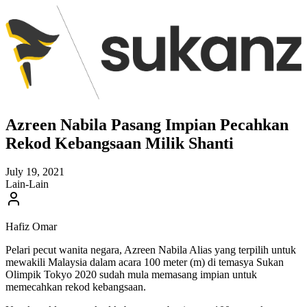
Azreen Nabila Pasang Impian Pecahkan
Rekod Kebangsaan Milik Shanti
July 19, 2021
Lain-Lain
Hafiz Omar
Pelari pecut wanita negara, Azreen Nabila Alias yang terpilih untuk
mewakili Malaysia dalam acara 100 meter (m) di temasya Sukan
Olimpik Tokyo 2020 sudah mula memasang impian untuk
memecahkan rekod kebangsaan.