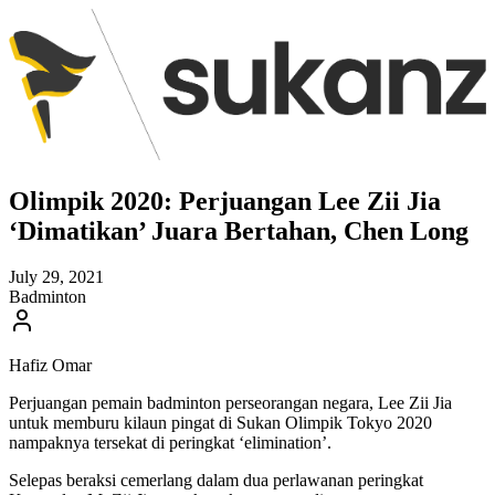
Olimpik 2020: Perjuangan Lee Zii Jia
‘Dimatikan’ Juara Bertahan, Chen Long
July 29, 2021
Badminton
Hafiz Omar
Perjuangan pemain badminton perseorangan negara, Lee Zii Jia
untuk memburu kilaun pingat di Sukan Olimpik Tokyo 2020
nampaknya tersekat di peringkat ‘elimination’.
Selepas beraksi cemerlang dalam dua perlawanan peringkat