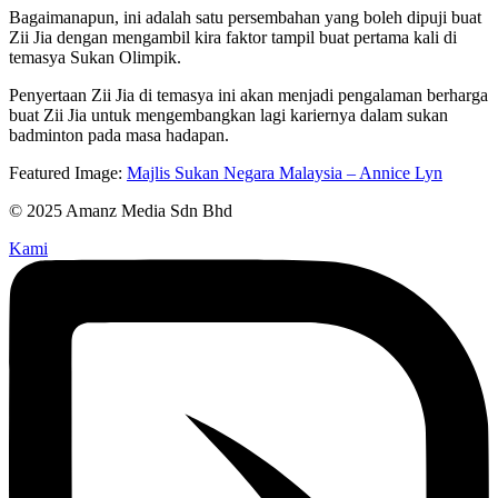
Bagaimanapun, ini adalah satu persembahan yang boleh dipuji buat
Zii Jia dengan mengambil kira faktor tampil buat pertama kali di
temasya Sukan Olimpik.
Penyertaan Zii Jia di temasya ini akan menjadi pengalaman berharga
buat Zii Jia untuk mengembangkan lagi kariernya dalam sukan
badminton pada masa hadapan.
Featured Image:
Majlis Sukan Negara Malaysia – Annice Lyn
© 2025 Amanz Media Sdn Bhd
Kami