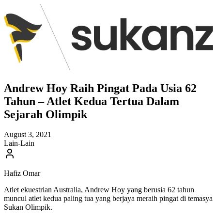
Andrew Hoy Raih Pingat Pada Usia 62
Tahun – Atlet Kedua Tertua Dalam
Sejarah Olimpik
August 3, 2021
Lain-Lain
Hafiz Omar
Atlet ekuestrian Australia, Andrew Hoy yang berusia 62 tahun
muncul atlet kedua paling tua yang berjaya meraih pingat di temasya
Sukan Olimpik.