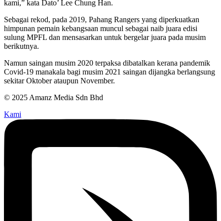
kami,” kata Dato’ Lee Chung Han.
Sebagai rekod, pada 2019, Pahang Rangers yang diperkuatkan
himpunan pemain kebangsaan muncul sebagai naib juara edisi
sulung MPFL dan mensasarkan untuk bergelar juara pada musim
berikutnya.
Namun saingan musim 2020 terpaksa dibatalkan kerana pandemik
Covid-19 manakala bagi musim 2021 saingan dijangka berlangsung
sekitar Oktober ataupun November.
© 2025 Amanz Media Sdn Bhd
Kami