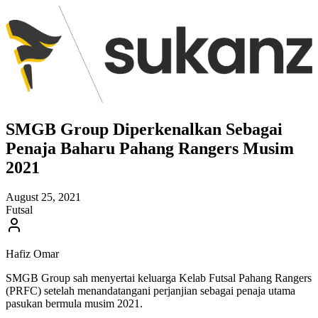
SMGB Group Diperkenalkan Sebagai
Penaja Baharu Pahang Rangers Musim
2021
August 25, 2021
Futsal
Hafiz Omar
SMGB Group sah menyertai keluarga Kelab Futsal Pahang Rangers
(PRFC) setelah menandatangani perjanjian sebagai penaja utama
pasukan bermula musim 2021.