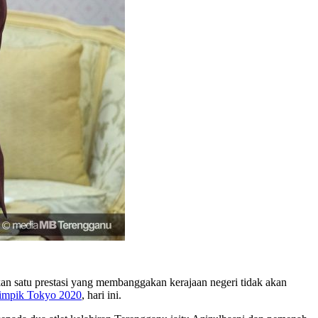
kkan satu prestasi yang membanggakan kerajaan negeri tidak akan
limpik Tokyo 2020
, hari ini.