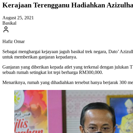
Kerajaan Terengganu Hadiahkan Azizul
August 25, 2021
Basikal
Hafiz Omar
Sebagai menghargai kejayaan jaguh basikal trek negara, Dato’ Aziz
untuk memberikan ganjaran kepadanya.
Ganjaran yang diberikan kepada atlet yang terkenal dengan juluka
sebuah rumah setingkat lot tepi berharga RM300,000.
Menariknya, rumah yang dihadiahkan tersebut hanya berjarak 300 mete