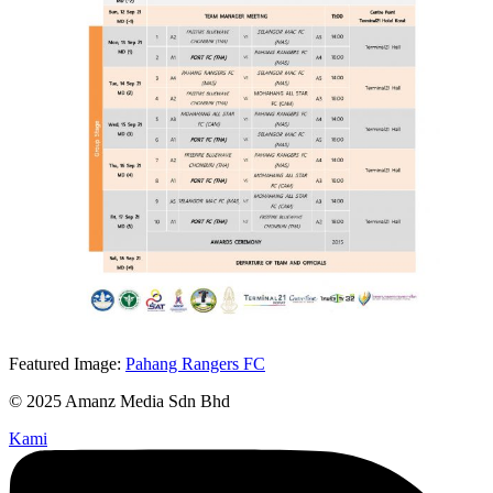
Featured Image:
Pahang Rangers FC
© 2025 Amanz Media Sdn Bhd
Kami