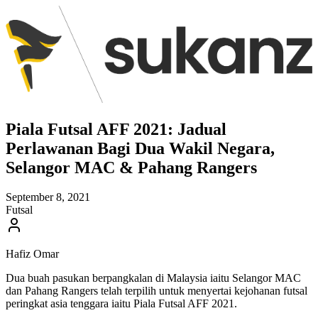
Piala Futsal AFF 2021: Jadual
Perlawanan Bagi Dua Wakil Negara,
Selangor MAC & Pahang Rangers
September 8, 2021
Futsal
Hafiz Omar
Dua buah pasukan berpangkalan di Malaysia iaitu Selangor MAC
dan Pahang Rangers telah terpilih untuk menyertai kejohanan futsal
peringkat asia tenggara iaitu Piala Futsal AFF 2021.