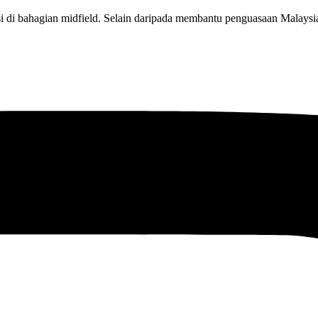
i di bahagian midfield. Selain daripada membantu penguasaan Malaysi