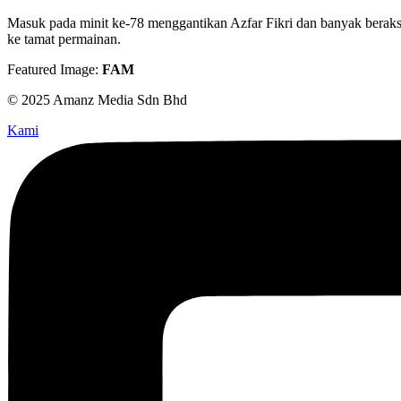
Masuk pada minit ke-78 menggantikan Azfar Fikri dan banyak beraks
ke tamat permainan.
Featured Image:
FAM
© 2025 Amanz Media Sdn Bhd
Kami