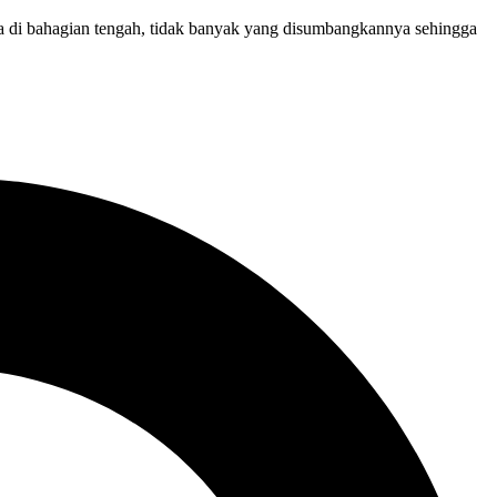
a di bahagian tengah, tidak banyak yang disumbangkannya sehingga