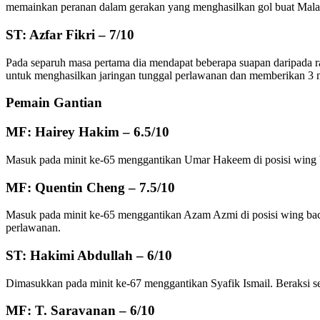
memainkan peranan dalam gerakan yang menghasilkan gol buat Mala
ST: Azfar Fikri – 7/10
Pada separuh masa pertama dia mendapat beberapa suapan daripada 
untuk menghasilkan jaringan tunggal perlawanan dan memberikan 3 m
Pemain Gantian
MF: Hairey Hakim – 6.5/10
Masuk pada minit ke-65 menggantikan Umar Hakeem di posisi wing bac
MF: Quentin Cheng – 7.5/10
Masuk pada minit ke-65 menggantikan Azam Azmi di posisi wing bac
perlawanan.
ST: Hakimi Abdullah – 6/10
Dimasukkan pada minit ke-67 menggantikan Syafik Ismail. Beraksi s
MF: T. Saravanan – 6/10