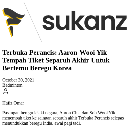
Terbuka Perancis: Aaron-Wooi Yik
Tempah Tiket Separuh Akhir Untuk
Bertemu Beregu Korea
October 30, 2021
Badminton
Hafiz Omar
Pasangan beregu lelaki negara, Aaron Chia dan Soh Wooi Yik
menempah tiket ke saingan separuh akhir Terbuka Perancis selepas
menundukkan beregu India, awal pagi tadi.