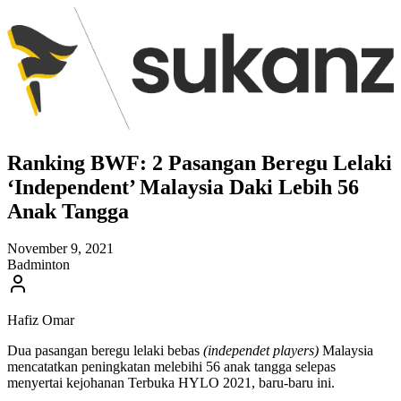
Ranking BWF: 2 Pasangan Beregu Lelaki
‘Independent’ Malaysia Daki Lebih 56
Anak Tangga
November 9, 2021
Badminton
Hafiz Omar
Dua pasangan beregu lelaki bebas
(independet players)
Malaysia
mencatatkan peningkatan melebihi 56 anak tangga selepas
menyertai kejohanan Terbuka HYLO 2021, baru-baru ini.