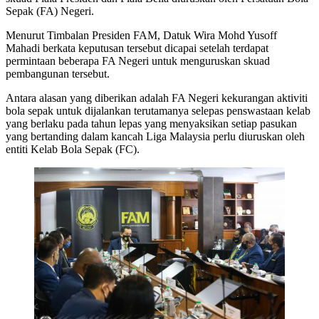
Sepak (FA) Negeri.
Menurut Timbalan Presiden FAM, Datuk Wira Mohd Yusoff
Mahadi berkata keputusan tersebut dicapai setelah terdapat
permintaan beberapa FA Negeri untuk menguruskan skuad
pembangunan tersebut.
Antara alasan yang diberikan adalah FA Negeri kekurangan aktiviti
bola sepak untuk dijalankan terutamanya selepas penswastaan kelab
yang berlaku pada tahun lepas yang menyaksikan setiap pasukan
yang bertanding dalam kancah Liga Malaysia perlu diuruskan oleh
entiti Kelab Bola Sepak (FC).