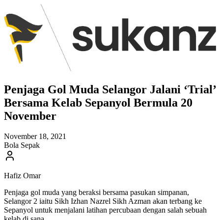
Penjaga Gol Muda Selangor Jalani ‘Trial’
Bersama Kelab Sepanyol Bermula 20
November
November 18, 2021
Bola Sepak
Hafiz Omar
Penjaga gol muda yang beraksi bersama pasukan simpanan,
Selangor 2 iaitu Sikh Izhan Nazrel Sikh Azman akan terbang ke
Sepanyol untuk menjalani latihan percubaan dengan salah sebuah
kelab di sana.