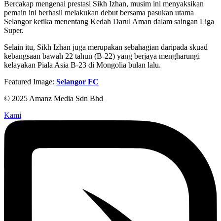
Bercakap mengenai prestasi Sikh Izhan, musim ini menyaksikan
pemain ini berhasil melakukan debut bersama pasukan utama
Selangor ketika menentang Kedah Darul Aman dalam saingan Liga
Super.
Selain itu, Sikh Izhan juga merupakan sebahagian daripada skuad
kebangsaan bawah 22 tahun (B-22) yang berjaya mengharungi
kelayakan Piala Asia B-23 di Mongolia bulan lalu.
Featured Image:
Selangor FC
© 2025 Amanz Media Sdn Bhd
Kami