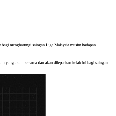
t bagi mengharungi saingan Liga Malaysia musim hadapan.
ain yang akan bersama dan akan dilepaskan kelab ini bagi saingan