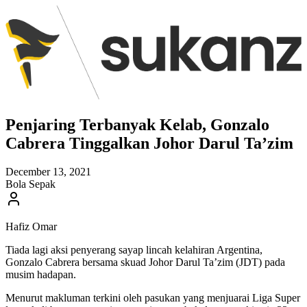
Penjaring Terbanyak Kelab, Gonzalo
Cabrera Tinggalkan Johor Darul Ta’zim
December 13, 2021
Bola Sepak
Hafiz Omar
Tiada lagi aksi penyerang sayap lincah kelahiran Argentina,
Gonzalo Cabrera bersama skuad Johor Darul Ta’zim (JDT) pada
musim hadapan.
Menurut makluman terkini oleh pasukan yang menjuarai Liga Super