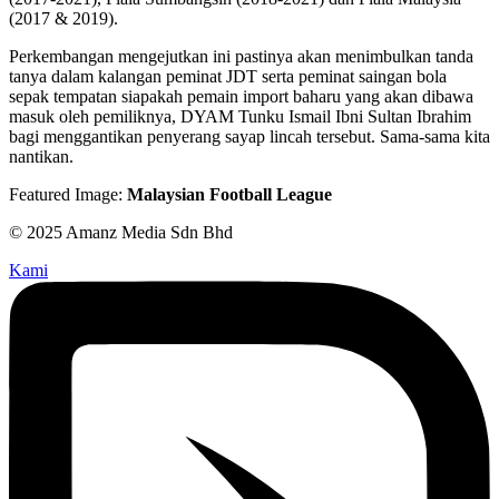
(2017 & 2019).
Perkembangan mengejutkan ini pastinya akan menimbulkan tanda
tanya dalam kalangan peminat JDT serta peminat saingan bola
sepak tempatan siapakah pemain import baharu yang akan dibawa
masuk oleh pemiliknya, DYAM Tunku Ismail Ibni Sultan Ibrahim
bagi menggantikan penyerang sayap lincah tersebut. Sama-sama kita
nantikan.
Featured Image:
Malaysian Football League
© 2025 Amanz Media Sdn Bhd
Kami