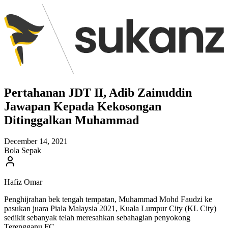
Pertahanan JDT II, Adib Zainuddin
Jawapan Kepada Kekosongan
Ditinggalkan Muhammad
December 14, 2021
Bola Sepak
Hafiz Omar
Penghijrahan bek tengah tempatan, Muhammad Mohd Faudzi ke
pasukan juara Piala Malaysia 2021, Kuala Lumpur City (KL City)
sedikit sebanyak telah meresahkan sebahagian penyokong
Terengganu FC.