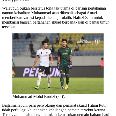
Walaupun bukan berstatus tonggak utama di barisan pertahanan
namun kehadiran Muhammad atau dikenali sebagai Amad
memberikan variasi kepada ketua jurulatih, Nafuzi Zain untuk
membarisi barisan pertahanan skuad berpangkalan di pantai timur
tersebut.
Muhammad Mohd Faudzi (kiri).
Bagaimanapun, para penyokong dan peminat skuad Hitam Putih
tidak perlu lagi khuatir akan kehilangan pemain tersebut kerana
Terengganu telah mengumumkan kemasukan pemain baharu bagi