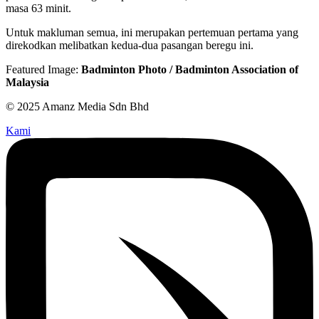
masa 63 minit.
Untuk makluman semua, ini merupakan pertemuan pertama yang
direkodkan melibatkan kedua-dua pasangan beregu ini.
Featured Image:
Badminton Photo / Badminton Association of
Malaysia
© 2025 Amanz Media Sdn Bhd
Kami