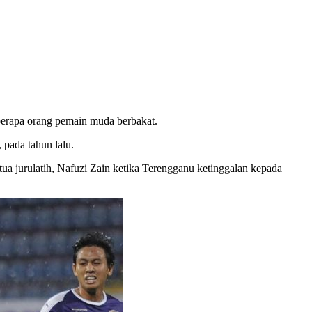
erapa orang pemain muda berbakat.
pada tahun lalu.
tua jurulatih, Nafuzi Zain ketika Terengganu ketinggalan kepada