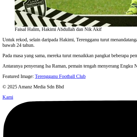
Faisal Halim, Hakimi Abdullah dan Nik Akif
Untuk rekod, selain daripada Hakimi, Terengganu turut menandatang
bawah 24 tahun.
Pada masa yang sama, mereka turut menaikkan pangkat beberapa pe
Antaranya penyerang Isa Raman, pemain tengah menyerang Engku Nur
Featured Image:
Terengganu Football Club
© 2025 Amanz Media Sdn Bhd
Kami