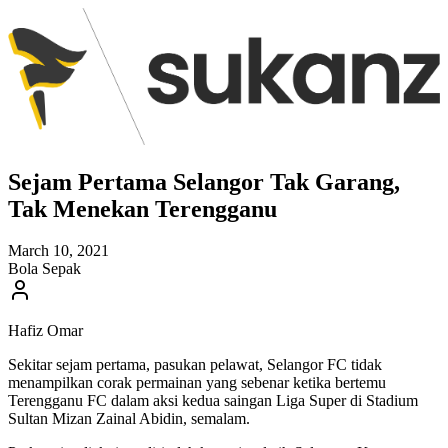
Sejam Pertama Selangor Tak Garang,
Tak Menekan Terengganu
March 10, 2021
Bola Sepak
Hafiz Omar
Sekitar sejam pertama, pasukan pelawat, Selangor FC tidak
menampilkan corak permainan yang sebenar ketika bertemu
Terengganu FC dalam aksi kedua saingan Liga Super di Stadium
Sultan Mizan Zainal Abidin, semalam.