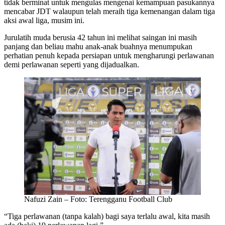
tidak berminat untuk mengulas mengenai kemampuan pasukannya
mencabar JDT walaupun telah meraih tiga kemenangan dalam tiga
aksi awal liga, musim ini.
Jurulatih muda berusia 42 tahun ini melihat saingan ini masih
panjang dan beliau mahu anak-anak buahnya menumpukan
perhatian penuh kepada persiapan untuk mengharungi perlawanan
demi perlawanan seperti yang dijadualkan.
Nafuzi Zain – Foto: Terengganu Football Club
“Tiga perlawanan (tanpa kalah) bagi saya terlalu awal, kita masih