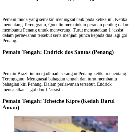
Pemain muda yang semakin meningkat naik pada ketika ini. Ketika
menentang Terengganu, Quentin memainkan peranan penting dalam
membantu Penang untuk menyerang. Turut mencatatkan 1 ‘assist’
dalam perlawanan tersebut serta menjadi punca kepada dua lagi gol
Penang.
Pemain Tengah: Endrick dos Santos (Penang)
Pemain Brazil ini menjadi nadi serangan Penang ketika menentang
Terengganu. Menguasai bahagian tengah dan turut membantu
bahagian kiri Penang. Dalam perlawanan tersebut, Endrick
mencatatkan 1 gol dan 1 ‘assist’.
Pemain Tengah: Tchetche Kipre (Kedah Darul
Aman)