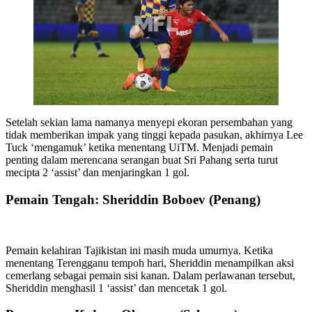
Setelah sekian lama namanya menyepi ekoran persembahan yang
tidak memberikan impak yang tinggi kepada pasukan, akhirnya Lee
Tuck ‘mengamuk’ ketika menentang UiTM. Menjadi pemain
penting dalam merencana serangan buat Sri Pahang serta turut
mecipta 2 ‘assist’ dan menjaringkan 1 gol.
Pemain Tengah: Sheriddin Boboev (Penang)
Pemain kelahiran Tajikistan ini masih muda umurnya. Ketika
menentang Terengganu tempoh hari, Sheriddin menampilkan aksi
cemerlang sebagai pemain sisi kanan. Dalam perlawanan tersebut,
Sheriddin menghasil 1 ‘assist’ dan mencetak 1 gol.