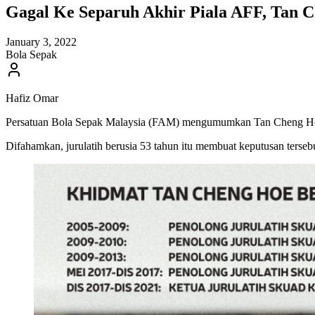
Gagal Ke Separuh Akhir Piala AFF, Tan 
January 3, 2022
Bola Sepak
Hafiz Omar
Persatuan Bola Sepak Malaysia (FAM) mengumumkan Tan Cheng Hoe m
Difahamkan, jurulatih berusia 53 tahun itu membuat keputusan terse