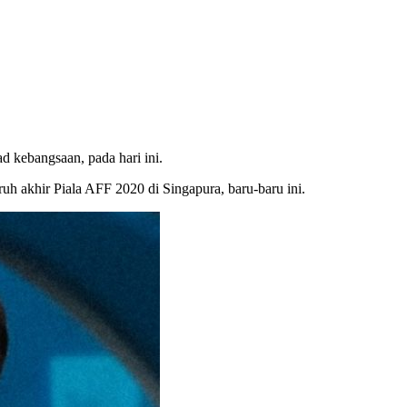
 kebangsaan, pada hari ini.
h akhir Piala AFF 2020 di Singapura, baru-baru ini.