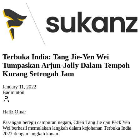
Terbuka India: Tang Jie-Yen Wei
Tumpaskan Arjun-Jolly Dalam Tempoh
Kurang Setengah Jam
January 11, 2022
Badminton
Hafiz Omar
Pasangan beregu campuran negara, Chen Tang Jie dan Peck Yen
Wei berhasil memulakan langkah dalam kejohanan Terbuka India
2022 dengan langkah kanan.