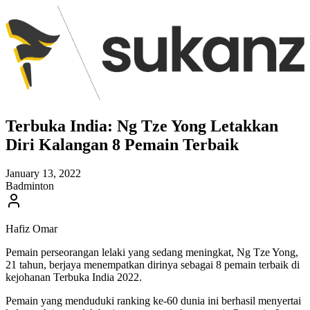
Terbuka India: Ng Tze Yong Letakkan
Diri Kalangan 8 Pemain Terbaik
January 13, 2022
Badminton
Hafiz Omar
Pemain perseorangan lelaki yang sedang meningkat, Ng Tze Yong,
21 tahun, berjaya menempatkan dirinya sebagai 8 pemain terbaik di
kejohanan Terbuka India 2022.
Pemain yang menduduki ranking ke-60 dunia ini berhasil menyertai