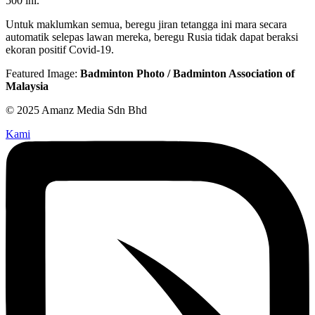
500 ini.
Untuk maklumkan semua, beregu jiran tetangga ini mara secara
automatik selepas lawan mereka, beregu Rusia tidak dapat beraksi
ekoran positif Covid-19.
Featured Image:
Badminton Photo / Badminton Association of
Malaysia
© 2025 Amanz Media Sdn Bhd
Kami