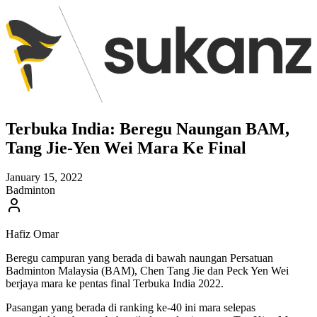
Terbuka India: Beregu Naungan BAM,
Tang Jie-Yen Wei Mara Ke Final
January 15, 2022
Badminton
Hafiz Omar
Beregu campuran yang berada di bawah naungan Persatuan
Badminton Malaysia (BAM), Chen Tang Jie dan Peck Yen Wei
berjaya mara ke pentas final Terbuka India 2022.
Pasangan yang berada di ranking ke-40 ini mara selepas