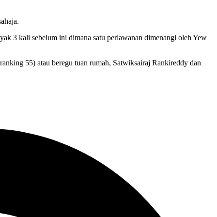
ahaja.
yak 3 kali sebelum ini dimana satu perlawanan dimenangi oleh Yew
ranking 55) atau beregu tuan rumah, Satwiksairaj Rankireddy dan