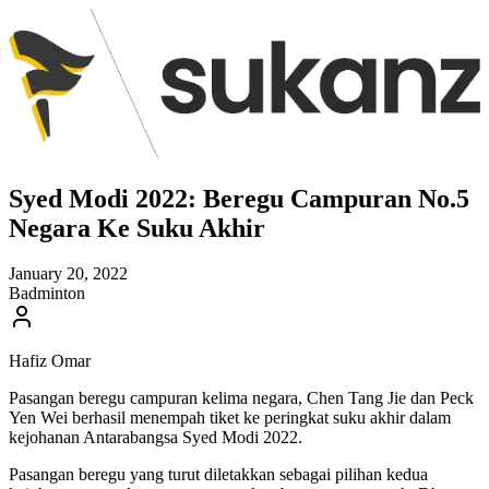
Syed Modi 2022: Beregu Campuran No.5
Negara Ke Suku Akhir
January 20, 2022
Badminton
Hafiz Omar
Pasangan beregu campuran kelima negara, Chen Tang Jie dan Peck
Yen Wei berhasil menempah tiket ke peringkat suku akhir dalam
kejohanan Antarabangsa Syed Modi 2022.
Pasangan beregu yang turut diletakkan sebagai pilihan kedua