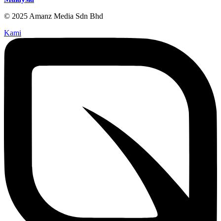
© 2025 Amanz Media Sdn Bhd
Kami