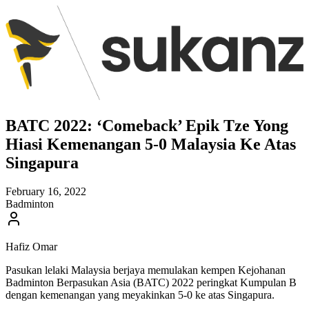
BATC 2022: ‘Comeback’ Epik Tze Yong
Hiasi Kemenangan 5-0 Malaysia Ke Atas
Singapura
February 16, 2022
Badminton
Hafiz Omar
Pasukan lelaki Malaysia berjaya memulakan kempen Kejohanan
Badminton Berpasukan Asia (BATC) 2022 peringkat Kumpulan B
dengan kemenangan yang meyakinkan 5-0 ke atas Singapura.