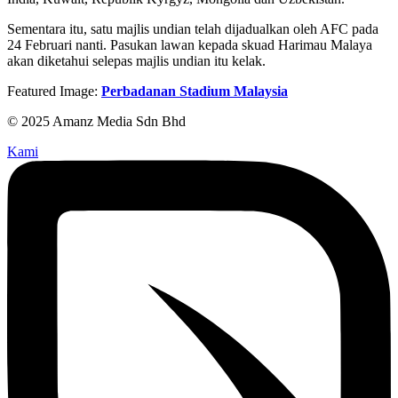
Sementara itu, satu majlis undian telah dijadualkan oleh AFC pada
24 Februari nanti. Pasukan lawan kepada skuad Harimau Malaya
akan diketahui selepas majlis undian itu kelak.
Featured Image:
Perbadanan Stadium Malaysia
© 2025 Amanz Media Sdn Bhd
Kami