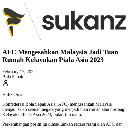
AFC Mengesahkan Malaysia Jadi Tuan
Rumah Kelayakan Piala Asia 2023
February 17, 2022
Bola Sepak
Hafiz Omar
Konfederasi Bola Sepak Asia (AFC) mengesahkan Malaysia
menjadi salah sebuah negara yang menjadi tuan rumah atau hos bagi
Kelayakan Piala Asia 2023, bulan Jun nanti.
Perkembangan positif ini dimaklumkan secara rasmi oleh AFC dan