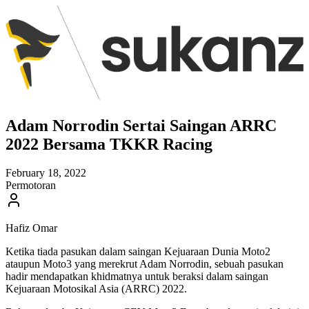
Adam Norrodin Sertai Saingan ARRC
2022 Bersama TKKR Racing
February 18, 2022
Permotoran
Hafiz Omar
Ketika tiada pasukan dalam saingan Kejuaraan Dunia Moto2
ataupun Moto3 yang merekrut Adam Norrodin, sebuah pasukan
hadir mendapatkan khidmatnya untuk beraksi dalam saingan
Kejuaraan Motosikal Asia (ARRC) 2022.