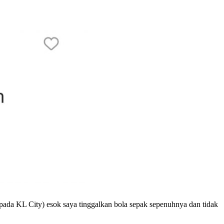
ada KL City) esok saya tinggalkan bola sepak sepenuhnya dan tidak