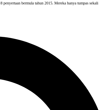
 8 penyertaan bermula tahun 2015. Mereka hanya tumpas sekali