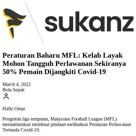
Peraturan Baharu MFL: Kelab Layak
Mohon Tangguh Perlawanan Sekiranya
50% Pemain Dijangkiti Covid-19
March 4, 2022
Bola Sepak
Hafiz Omar
Pengelola liga tempatan, Malaysian Football League (MFL)
memaklumkan membuat pindaan melibatkan Peraturan Perlawanan
Tertunda Covid-19.