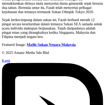
memaklumkan dirinya mula menyertai dunia gimnastik sejak berusia
dua tahun. Bermula umur itu, Farah telah menyertai pelbagai
kejohanan dan temasya termasuk Sukan Olimpik Tokyo 2020.
Sejak berkecimpung dalam sukan ini, Farah berhasil meraih 12
pingat secara keseluruhan dalam temasya Sukan SEA samada untuk
acara individu mahupun berpasukan. Tujuh daripadanya adalah
pingat emas yang dirangkulnya ketika Singapura, Malaysia dan
Filipina menjadi negara hos.
Featured Image:
Majlis Sukan Negara Malaysia
© 2025 Amanz Media Sdn Bhd
Kami