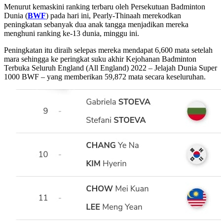
Menurut kemaskini ranking terbaru oleh Persekutuan Badminton
Dunia (
BWF
) pada hari ini, Pearly-Thinaah merekodkan
peningkatan sebanyak dua anak tangga menjadikan mereka
menghuni ranking ke-13 dunia, minggu ini.
Peningkatan itu diraih selepas mereka mendapat 6,600 mata setelah
mara sehingga ke peringkat suku akhir Kejohanan Badminton
Terbuka Seluruh England (All England) 2022 – Jelajah Dunia Super
1000 BWF – yang memberikan
59,872 mata secara keseluruhan.