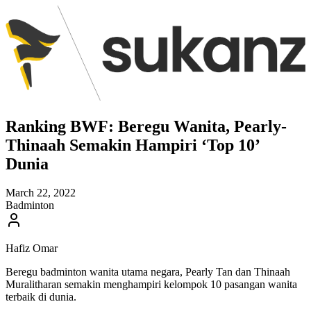
Ranking BWF: Beregu Wanita, Pearly-
Thinaah Semakin Hampiri ‘Top 10’
Dunia
March 22, 2022
Badminton
Hafiz Omar
Beregu badminton wanita utama negara, Pearly Tan dan Thinaah
Muralitharan semakin menghampiri kelompok 10 pasangan wanita
terbaik di dunia.