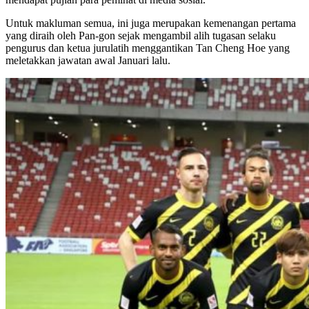
Untuk makluman semua, ini juga merupakan kemenangan pertama
yang diraih oleh Pan-gon sejak mengambil alih tugasan selaku
pengurus dan ketua jurulatih menggantikan Tan Cheng Hoe yang
meletakkan jawatan awal Januari lalu.