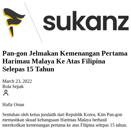
Pan-gon Jelmakan Kemenangan Pertama
Harimau Malaya Ke Atas Filipina
Selepas 15 Tahun
March 23, 2022
Bola Sepak
Hafiz Omar
Sentuhan oleh ketua jurulatih dari Republik Korea, Kim Pan-gon
memastikan skuad kebangsaan Harimau Malaya berhasil
merekodkan kemenangan pertama ke atas Filipina selepas 15 tahun.