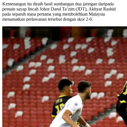
Kemenangan itu diraih hasil sumbangan dua jaringan daripada
pemain sayap lincah Johor Darul Ta’zim (JDT), Akhyar Rashid
pada separuh masa pertama yang membolehkan Malaysia
menamatkan perlawanan tersebut dengan skor 2-0.