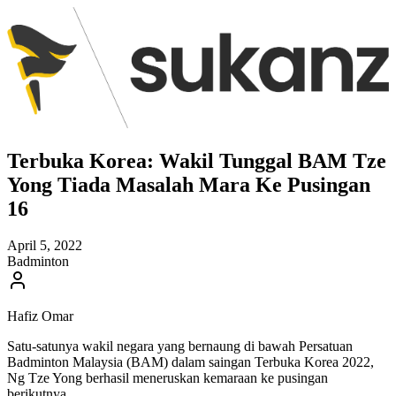
Terbuka Korea: Wakil Tunggal BAM Tze
Yong Tiada Masalah Mara Ke Pusingan
16
April 5, 2022
Badminton
Hafiz Omar
Satu-satunya wakil negara yang bernaung di bawah Persatuan
Badminton Malaysia (BAM) dalam saingan Terbuka Korea 2022,
Ng Tze Yong berhasil meneruskan kemaraan ke pusingan
berikutnya.