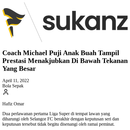
Coach Michael Puji Anak Buah Tampil
Prestasi Menakjubkan Di Bawah Tekanan
Yang Besar
April 11, 2022
Bola Sepak
Hafiz Omar
Dua perlawanan pertama Liga Super di tempat lawan yang
diharungi oleh Selangor FC berakhir dengan keputusan seri dan
keputusan tersebut tidak begitu disenangi oleh ramai peminat.