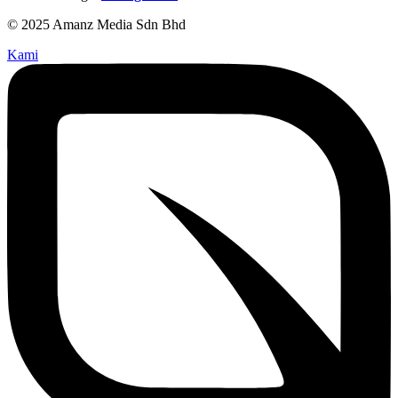
© 2025 Amanz Media Sdn Bhd
Kami